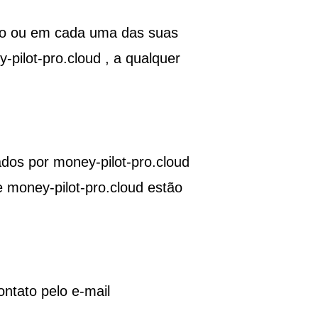
odo ou em cada uma das suas
-pilot-pro.cloud
, a qualquer
tados por
money-pilot-pro.cloud
de
money-pilot-pro.cloud
estão
ntato pelo e-mail