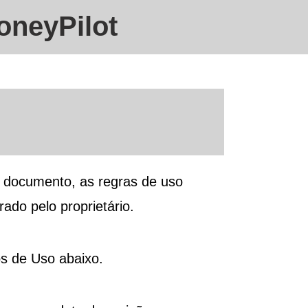
oneyPilot
te documento, as regras de uso
rado pelo proprietário.
s de Uso abaixo.