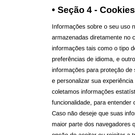
• Seção 4 - Cookies
Informações sobre o seu uso n
armazenadas diretamente no co
informações tais como o tipo d
preferências de idioma, e outr
informações para proteção de s
e personalizar sua experiência
coletamos informações estatís
funcionalidade, para entender c
Caso não deseje que suas inf
maior parte dos navegadores q